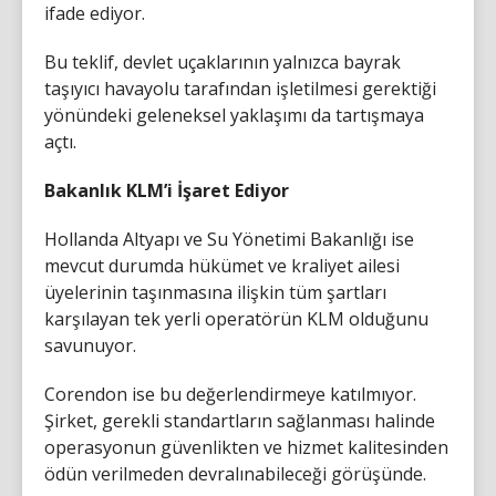
ifade ediyor.
Bu teklif, devlet uçaklarının yalnızca bayrak
taşıyıcı havayolu tarafından işletilmesi gerektiği
yönündeki geleneksel yaklaşımı da tartışmaya
açtı.
Bakanlık KLM’i İşaret Ediyor
Hollanda Altyapı ve Su Yönetimi Bakanlığı ise
mevcut durumda hükümet ve kraliyet ailesi
üyelerinin taşınmasına ilişkin tüm şartları
karşılayan tek yerli operatörün KLM olduğunu
savunuyor.
Corendon ise bu değerlendirmeye katılmıyor.
Şirket, gerekli standartların sağlanması halinde
operasyonun güvenlikten ve hizmet kalitesinden
ödün verilmeden devralınabileceği görüşünde.