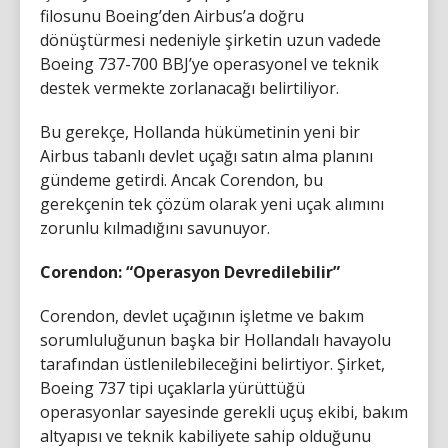
filosunu Boeing’den Airbus’a doğru
dönüştürmesi nedeniyle şirketin uzun vadede
Boeing 737-700 BBJ’ye operasyonel ve teknik
destek vermekte zorlanacağı belirtiliyor.
Bu gerekçe, Hollanda hükümetinin yeni bir
Airbus tabanlı devlet uçağı satın alma planını
gündeme getirdi. Ancak Corendon, bu
gerekçenin tek çözüm olarak yeni uçak alımını
zorunlu kılmadığını savunuyor.
Corendon: “Operasyon Devredilebilir”
Corendon, devlet uçağının işletme ve bakım
sorumluluğunun başka bir Hollandalı havayolu
tarafından üstlenilebileceğini belirtiyor. Şirket,
Boeing 737 tipi uçaklarla yürüttüğü
operasyonlar sayesinde gerekli uçuş ekibi, bakım
altyapısı ve teknik kabiliyete sahip olduğunu