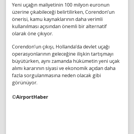
Yeni uçağın maliyetinin 100 milyon euronun
üzerine çıkabileceği belirtilirken, Corendon’un
önerisi, kamu kaynaklarının daha verimli
kullanılması açısından önemli bir alternatif
olarak öne çıkıyor.
Corendon’un çıkışı, Hollanda’da devlet uçağı
operasyonlarının geleceğine ilişkin tartışmayı
büyütürken, aynı zamanda hükümetin yeni uçak
alımı kararının siyasi ve ekonomik açıdan daha
fazla sorgulanmasına neden olacak gibi
görünüyor.
©AirportHaber