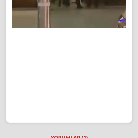
YORUMLAR (1)