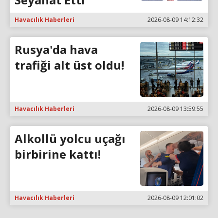
Havacılık Haberleri
2026-08-09 14:12:32
Rusya'da hava
trafiği alt üst oldu!
Havacılık Haberleri
2026-08-09 13:59:55
Alkollü yolcu uçağı
birbirine kattı!
Havacılık Haberleri
2026-08-09 12:01:02