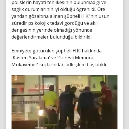
polislerin hayati tehlikesinin bulunmadığı ve
sağlık durumlarının iyi olduğu öğrenildi. Öte
yandan gözaltına alınan şüpheli H.K.'nin uzun
süredir psikolojik tedavi gördüğü ve akli
dengesinin yerinde olmadığı yönünde
değerlendirmeler bulunduğu bildirildi.
Emniyete götürülen şüpheli H.K. hakkında
'Kasten Yaralama' ve 'Görevli Memura
Mukavemet' suçlarından adli işlem başlatıldı.