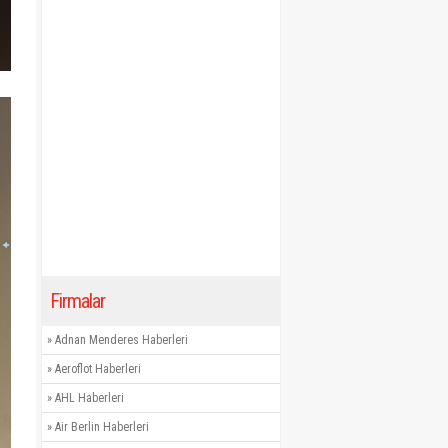
Firmalar
»
Adnan Menderes Haberleri
»
Aeroflot Haberleri
»
AHL Haberleri
»
Air Berlin Haberleri