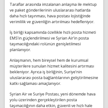
Taraflar arasında imzalanan anlaşma ile mektup
ve paket gönderilerinin uluslararası hatlarda
daha hızlı taşınması, hava postası lojistiğinde
verimlilik ve güvenliğin artırılması hedefleniyor.
İş birliği kapsamında özellikle hızlı posta hizmeti
EMS’in güçlendirilmesi ve Syrian Air’in posta
taşımacılığındaki rolünün genişletilmesi
planlanıyor.
Anlaşmanın, hem bireysel hem de kurumsal
müşterilere sunulan hizmet kalitesini artırması
bekleniyor. Ayrıca iş birliğinin, Suriye’nin
uluslararası posta bağlantılarının geliştirilmesine
katkı sağlaması amaçlanıyor.
Syrian Air ve Suriye Postası, yeni dönemde hava
yolu üzerinden gerçekleştirilen posta
taşımacılığının daha etkin, güvenli ve hızlı hale