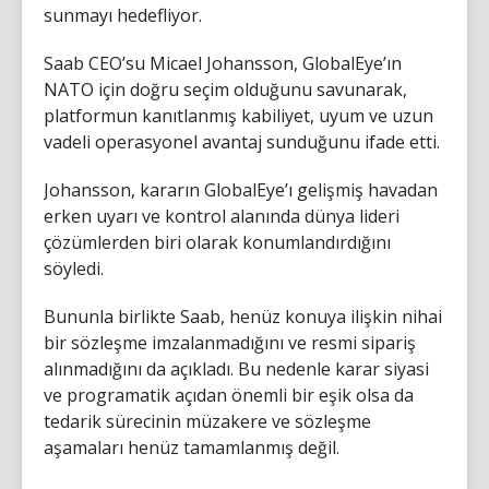
sunmayı hedefliyor.
Saab CEO’su Micael Johansson, GlobalEye’ın
NATO için doğru seçim olduğunu savunarak,
platformun kanıtlanmış kabiliyet, uyum ve uzun
vadeli operasyonel avantaj sunduğunu ifade etti.
Johansson, kararın GlobalEye’ı gelişmiş havadan
erken uyarı ve kontrol alanında dünya lideri
çözümlerden biri olarak konumlandırdığını
söyledi.
Bununla birlikte Saab, henüz konuya ilişkin nihai
bir sözleşme imzalanmadığını ve resmi sipariş
alınmadığını da açıkladı. Bu nedenle karar siyasi
ve programatik açıdan önemli bir eşik olsa da
tedarik sürecinin müzakere ve sözleşme
aşamaları henüz tamamlanmış değil.