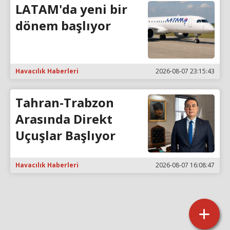
LATAM'da yeni bir
dönem başlıyor
Havacılık Haberleri
2026-08-07 23:15:43
Tahran-Trabzon
Arasında Direkt
Uçuşlar Başlıyor
Havacılık Haberleri
2026-08-07 16:08:47