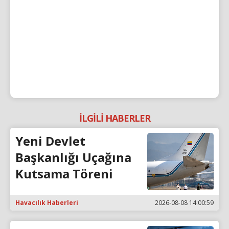
İLGİLİ HABERLER
Yeni Devlet
Başkanlığı Uçağına
Kutsama Töreni
Havacılık Haberleri
2026-08-08 14:00:59