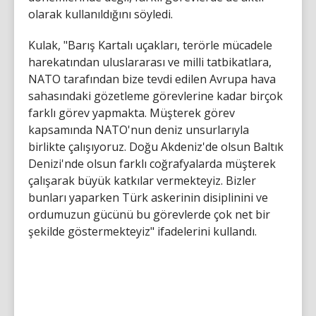
olarak kullanıldığını söyledi.
Kulak, "Barış Kartalı uçakları, terörle mücadele
harekatından uluslararası ve milli tatbikatlara,
NATO tarafından bize tevdi edilen Avrupa hava
sahasındaki gözetleme görevlerine kadar birçok
farklı görev yapmakta. Müşterek görev
kapsamında NATO'nun deniz unsurlarıyla
birlikte çalışıyoruz. Doğu Akdeniz'de olsun Baltık
Denizi'nde olsun farklı coğrafyalarda müşterek
çalışarak büyük katkılar vermekteyiz. Bizler
bunları yaparken Türk askerinin disiplinini ve
ordumuzun gücünü bu görevlerde çok net bir
şekilde göstermekteyiz" ifadelerini kullandı.