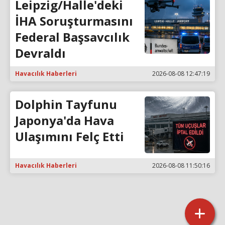
Leipzig/Halle'deki
İHA Soruşturmasını
Federal Başsavcılık
Devraldı
Havacılık Haberleri
2026-08-08 12:47:19
Dolphin Tayfunu
Japonya'da Hava
Ulaşımını Felç Etti
Havacılık Haberleri
2026-08-08 11:50:16