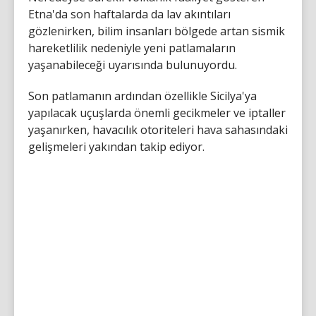
Etna'da son haftalarda da lav akıntıları
gözlenirken, bilim insanları bölgede artan sismik
hareketlilik nedeniyle yeni patlamaların
yaşanabileceği uyarısında bulunuyordu.
Son patlamanın ardından özellikle Sicilya'ya
yapılacak uçuşlarda önemli gecikmeler ve iptaller
yaşanırken, havacılık otoriteleri hava sahasındaki
gelişmeleri yakından takip ediyor.