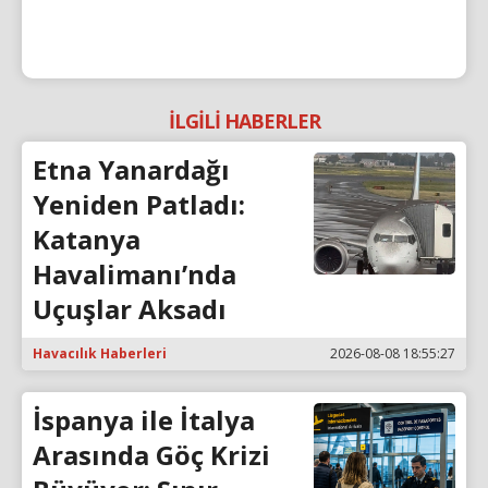
İLGİLİ HABERLER
Etna Yanardağı
Yeniden Patladı:
Katanya
Havalimanı’nda
Uçuşlar Aksadı
Havacılık Haberleri
2026-08-08 18:55:27
İspanya ile İtalya
Arasında Göç Krizi