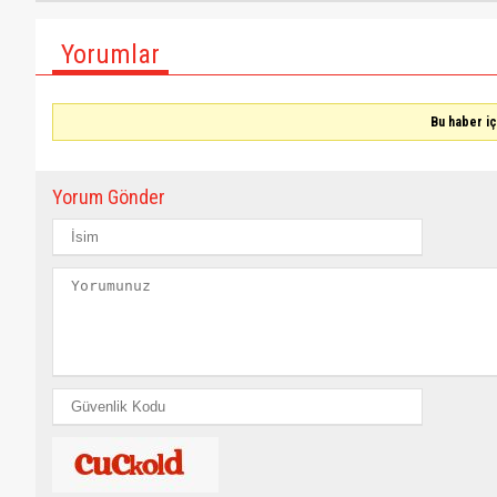
Yorumlar
Bu haber i
Yorum Gönder