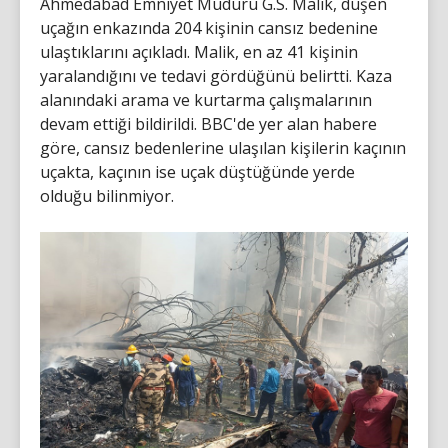
Ahmedabad Emniyet Müdürü G.S. Malik, düşen
uçağın enkazında 204 kişinin cansız bedenine
ulaştıklarını açıkladı. Malik, en az 41 kişinin
yaralandığını ve tedavi gördüğünü belirtti. Kaza
alanındaki arama ve kurtarma çalışmalarının
devam ettiği bildirildi. BBC'de yer alan habere
göre, cansız bedenlerine ulaşılan kişilerin kaçının
uçakta, kaçının ise uçak düştüğünde yerde
olduğu bilinmiyor.