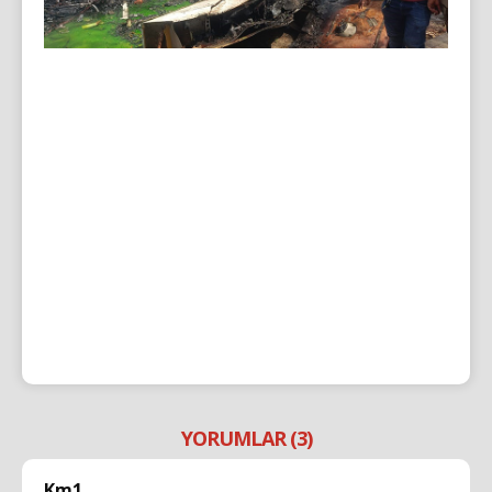
YORUMLAR (3)
Km1