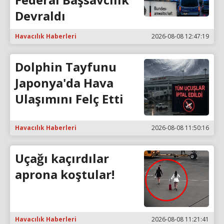
Devraldı
Havacılık Haberleri
2026-08-08 12:47:19
Dolphin Tayfunu
Japonya'da Hava
Ulaşımını Felç Etti
Havacılık Haberleri
2026-08-08 11:50:16
Uçağı kaçırdılar
aprona koştular!
Havacılık Haberleri
2026-08-08 11:21:41