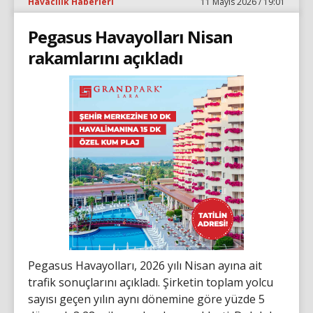
Havacılık Haberleri
11 Mayıs 2026 / 19:01
Pegasus Havayolları Nisan
rakamlarını açıkladı
Pegasus Havayolları, 2026 yılı Nisan ayına ait
trafik sonuçlarını açıkladı. Şirketin toplam yolcu
sayısı geçen yılın aynı dönemine göre yüzde 5