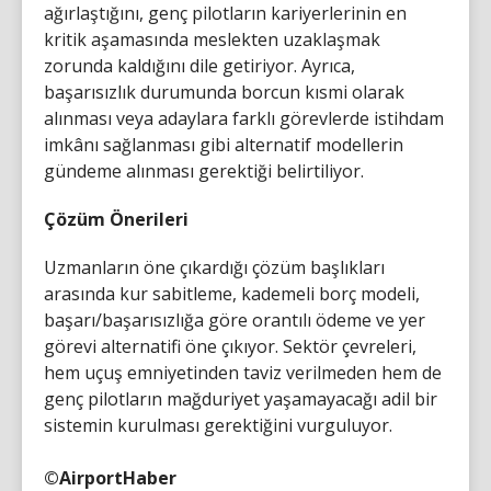
ağırlaştığını, genç pilotların kariyerlerinin en
kritik aşamasında meslekten uzaklaşmak
zorunda kaldığını dile getiriyor. Ayrıca,
başarısızlık durumunda borcun kısmi olarak
alınması veya adaylara farklı görevlerde istihdam
imkânı sağlanması gibi alternatif modellerin
gündeme alınması gerektiği belirtiliyor.
Çözüm Önerileri
Uzmanların öne çıkardığı çözüm başlıkları
arasında kur sabitleme, kademeli borç modeli,
başarı/başarısızlığa göre orantılı ödeme ve yer
görevi alternatifi öne çıkıyor. Sektör çevreleri,
hem uçuş emniyetinden taviz verilmeden hem de
genç pilotların mağduriyet yaşamayacağı adil bir
sistemin kurulması gerektiğini vurguluyor.
©AirportHaber