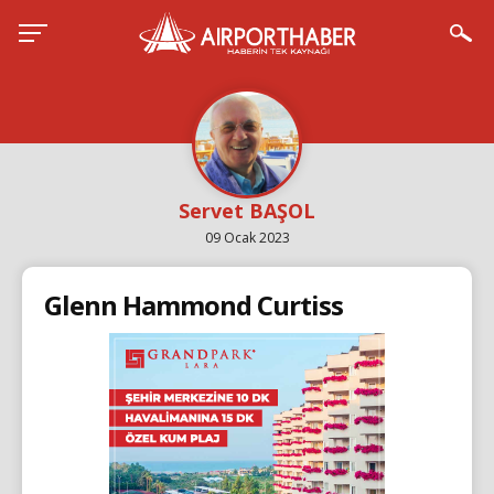
Servet BAŞOL
09 Ocak 2023
Glenn Hammond Curtiss