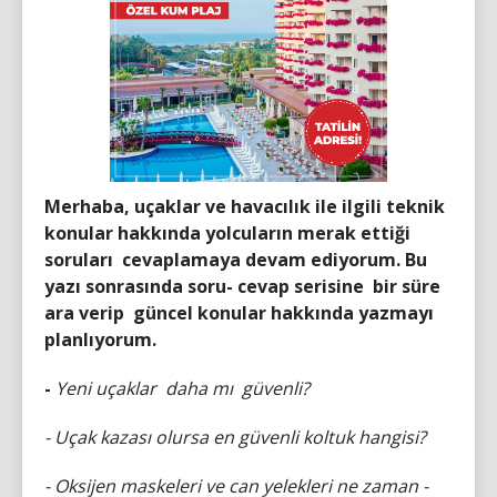
M
erhaba, uçaklar ve havacılık ile ilgili teknik
konular hakkında yolcuların merak ettiği
soruları cevaplamaya devam ediyorum. Bu
yazı sonrasında soru- cevap serisine bir süre
ara verip güncel konular hakkında yazmayı
planlıyorum.
-
Yeni uçaklar daha mı güvenli?
- Uçak kazası olursa en güvenli koltuk hangisi?
- Oksijen maskeleri ve can yelekleri ne zaman -