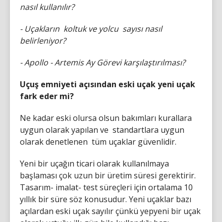
nasıl kullanılır?
- Uçakların koltuk ve yolcu sayısı nasıl
belirleniyor?
- Apollo - Artemis Ay Görevi karşılaştırılması?
Uçuş emniyeti açısından eski uçak yeni uçak
fark eder mi?
Ne kadar eski olursa olsun bakımları kurallara
uygun olarak yapılan ve standartlara uygun
olarak denetlenen tüm uçaklar güvenlidir.
Yeni bir uçağın ticari olarak kullanılmaya
başlaması çok uzun bir üretim süresi gerektirir.
Tasarım- imalat- test süreçleri için ortalama 10
yıllık bir süre söz konusudur. Yeni uçaklar bazı
açılardan eski uçak sayılır çünkü yepyeni bir uçak