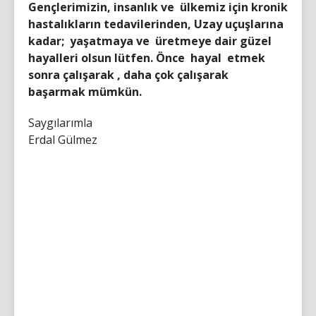
Gençlerimizin, insanlık ve ülkemiz için kronik
hastalıkların tedavilerinden, Uzay uçuşlarına
kadar; yaşatmaya ve üretmeye dair güzel
hayalleri olsun lütfen. Önce hayal etmek
sonra çalışarak , daha çok çalışarak
başarmak mümkün.
Saygılarımla
Erdal Gülmez