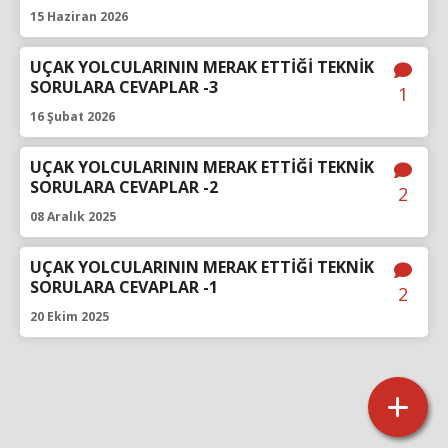
15 Haziran 2026
UÇAK YOLCULARININ MERAK ETTİĞİ TEKNİK
SORULARA CEVAPLAR -3
1
16 Şubat 2026
UÇAK YOLCULARININ MERAK ETTİĞİ TEKNİK
SORULARA CEVAPLAR -2
2
08 Aralık 2025
UÇAK YOLCULARININ MERAK ETTİĞİ TEKNİK
SORULARA CEVAPLAR -1
2
20 Ekim 2025