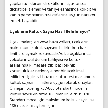
yapılan acil durum direktiflerini uçuş öncesi
dikkatlice izlemek ve tahliye esnasında kokpit ve
kabin personelinin direktiflerine uygun hareket
etmek hayatidir.
Uçakların Koltuk Sayısı Nasıl Belirleniyor?
Uçak imalatçıları veya hava yolları, uçakların
maksimum koltuk sayısını belirlerken bazı
limitlere uymak zorundadır.Yolcu uçaklarında
yolcuların acil durum tahliyesi ve koltuk
aralarında ki mesafe gibi bazı teknik
zorunluluklar nedeniyle her bir uçak imal
edilirken ilgili sivil havacılık otoritesi maksimum
koltuk sayısını limitlere uygun olarak onaylar.
Örneğin, Boeing 737-800 Standart modelin
koltuk sayısı en fazla 189 olabilir. Airbus 320
Standart model için maksimum koltuk sayısı ise
186 olarak onaylanmıştır.