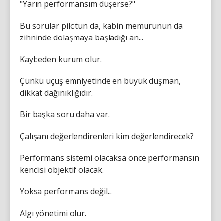
"Yarın performansım düşerse?"
Bu sorular pilotun da, kabin memurunun da
zihninde dolaşmaya başladığı an...
Kaybeden kurum olur.
Çünkü uçuş emniyetinde en büyük düşman,
dikkat dağınıklığıdır.
Bir başka soru daha var.
Çalışanı değerlendirenleri kim değerlendirecek?
Performans sistemi olacaksa önce performansın
kendisi objektif olacak.
Yoksa performans değil...
Algı yönetimi olur.