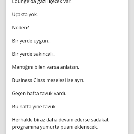
Lounge'da gazlı içecek var.
Uçakta yok.
Neden?
Bir yerde uygun...
Bir yerde sakıncalı...
Mantığını bilen varsa anlatsın.
Business Class meselesi ise ayrı.
Geçen hafta tavuk vardı.
Bu hafta yine tavuk.
Herhalde biraz daha devam ederse sadakat
programına yumurta puanı eklenecek.