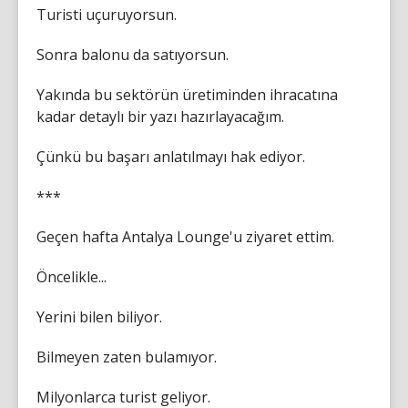
Turisti uçuruyorsun.
Sonra balonu da satıyorsun.
Yakında bu sektörün üretiminden ihracatına
kadar detaylı bir yazı hazırlayacağım.
Çünkü bu başarı anlatılmayı hak ediyor.
***
Geçen hafta Antalya Lounge'u ziyaret ettim.
Öncelikle...
Yerini bilen biliyor.
Bilmeyen zaten bulamıyor.
Milyonlarca turist geliyor.