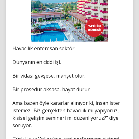
Havacılık enteresan sektör.
Dünyanın en ciddi işi.
Bir vidası gevşese, manşet olur.
Bir prosedür aksasa, hayat durur.
Ama bazen öyle kararlar alınıyor ki, insan ister
istemez "Biz gerçekten havacılık mı yapıyoruz,
kişisel gelişim semineri mi düzenliyoruz?" diye
soruyor.