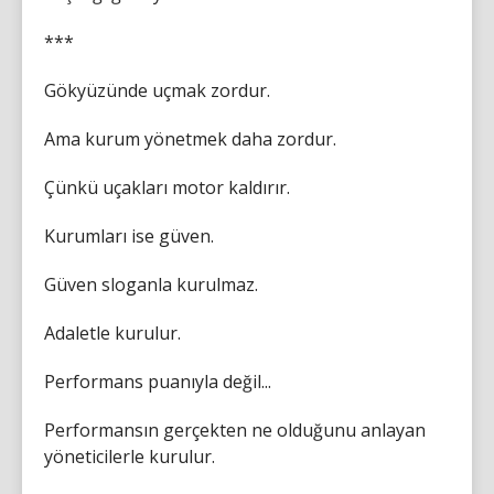
***
Gökyüzünde uçmak zordur.
Ama kurum yönetmek daha zordur.
Çünkü uçakları motor kaldırır.
Kurumları ise güven.
Güven sloganla kurulmaz.
Adaletle kurulur.
Performans puanıyla değil...
Performansın gerçekten ne olduğunu anlayan
yöneticilerle kurulur.