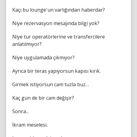
Kaçı bu lounge'un varlığından haberdar?
Niye rezervasyon mesajında bilgi yok?
Niye tur operatörlerine ve transfercilere
anlatılmıyor?
Niye uygulamada çıkmıyor?
Ayrıca bir teras yapıyorsun kapısı kırık.
Girmek istiyorsun cam tuzla buz…
Kaç gün de bir cam değişir?
Sonra...
İkram meselesi.