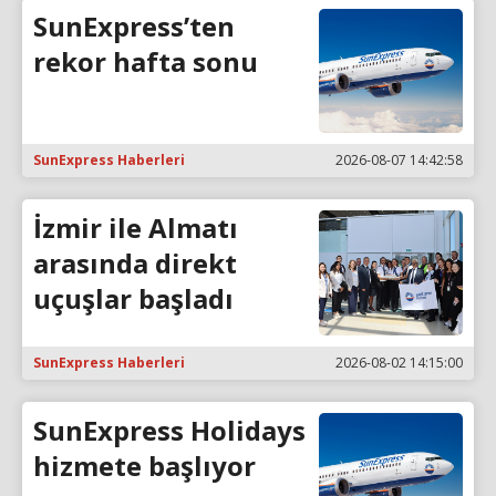
SunExpress’ten
rekor hafta sonu
SunExpress Haberleri
2026-08-07 14:42:58
İzmir ile Almatı
arasında direkt
uçuşlar başladı
SunExpress Haberleri
2026-08-02 14:15:00
SunExpress Holidays
hizmete başlıyor