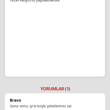
YORUMLAR (1)
Bravo
Gurur verici, iyi ki böyle şirketlerimiz var