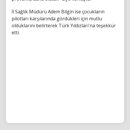
İl Sağlık Müdürü Adem Bilgin ise çocukların
pilotları karşılarında gördükleri için mutlu
olduklarını belirterek Türk Yıldızları'na teşekkür
etti.