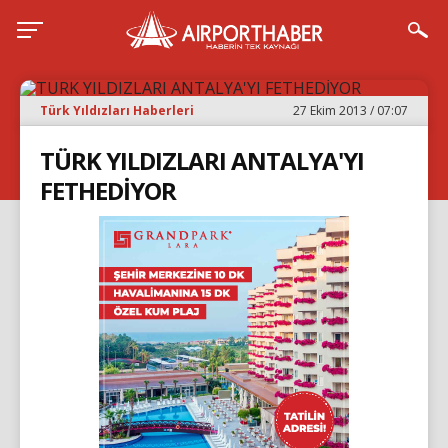
Türk Yıldızları Haberleri
27 Ekim 2013 / 07:07
TÜRK YILDIZLARI ANTALYA'YI
FETHEDİYOR