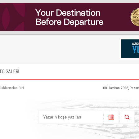
TO GALERİ
lahlarından Biri
08 Haziran 2026, Pazar