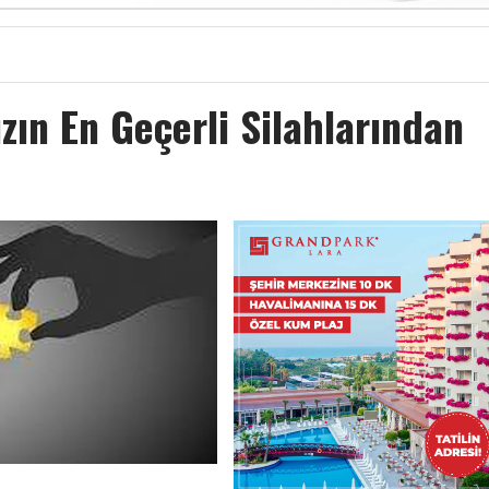
zın En Geçerli Silahlarından