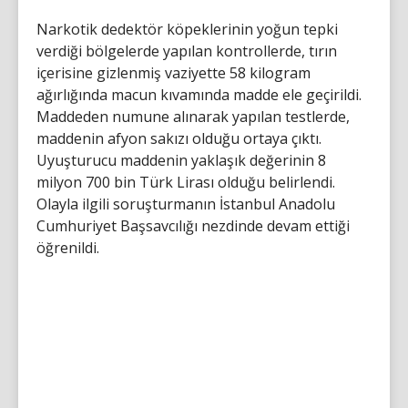
Narkotik dedektör köpeklerinin yoğun tepki
verdiği bölgelerde yapılan kontrollerde, tırın
içerisine gizlenmiş vaziyette 58 kilogram
ağırlığında macun kıvamında madde ele geçirildi.
Maddeden numune alınarak yapılan testlerde,
maddenin afyon sakızı olduğu ortaya çıktı.
Uyuşturucu maddenin yaklaşık değerinin 8
milyon 700 bin Türk Lirası olduğu belirlendi.
Olayla ilgili soruşturmanın İstanbul Anadolu
Cumhuriyet Başsavcılığı nezdinde devam ettiği
öğrenildi.