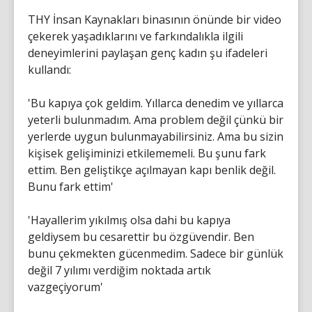
THY İnsan Kaynakları binasının önünde bir video
çekerek yaşadıklarını ve farkındalıkla ilgili
deneyimlerini paylaşan genç kadın şu ifadeleri
kullandı:
'Bu kapıya çok geldim. Yıllarca denedim ve yıllarca
yeterli bulunmadım. Ama problem değil çünkü bir
yerlerde uygun bulunmayabilirsiniz. Ama bu sizin
kişisek gelişiminizi etkilememeli. Bu şunu fark
ettim. Ben geliştikçe açılmayan kapı benlik değil.
Bunu fark ettim'
'Hayallerim yıkılmış olsa dahi bu kapıya
geldiysem bu cesarettir bu özgüvendir. Ben
bunu çekmekten gücenmedim. Sadece bir günlük
değil 7 yılımı verdiğim noktada artık
vazgeçiyorum'