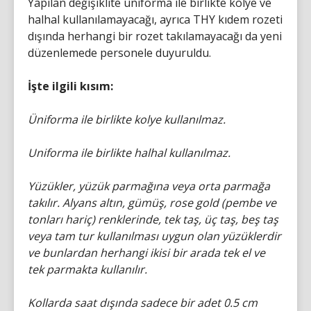
Yapılan değişiklite üniforma ile birlikte kolye ve
halhal kullanılamayacağı, ayrıca THY kıdem rozeti
dışında herhangi bir rozet takılamayacağı da yeni
düzenlemede personele duyuruldu.
İşte ilgili kısım:
Üniforma ile birlikte kolye kullanılmaz.
Uniforma ile birlikte halhal kullanılmaz.
Yüzükler, yüzük parmağına veya orta parmağa
takılır. Alyans altın, gümüş, rose gold (pembe ve
tonları hariç) renklerinde, tek taş, üç taş, beş taş
veya tam tur kullanılması uygun olan yüzüklerdir
ve bunlardan herhangi ikisi bir arada tek el ve
tek parmakta kullanılır.
Kollarda saat dışında sadece bir adet 0.5 cm