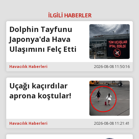
İLGİLİ HABERLER
Dolphin Tayfunu
Japonya'da Hava
Ulaşımını Felç Etti
Havacılık Haberleri
2026-08-08 11:50:16
Uçağı kaçırdılar
aprona koştular!
Havacılık Haberleri
2026-08-08 11:21:41