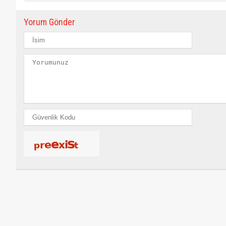
Yorum Gönder