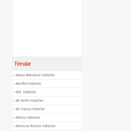
Firmalar
»
Adnan Menderes Haberleri
»
Aeroflot Haberleri
»
AHL Haberleri
»
Air Berlin Haberleri
»
Air France Haberleri
»
Alitalia Haberleri
»
American Airlines Haberleri