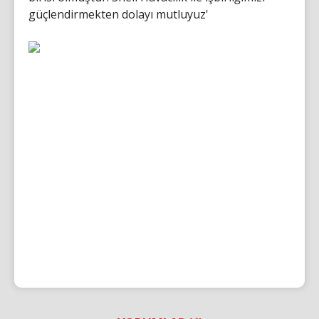
güçlendirmekten dolayı mutluyuz'