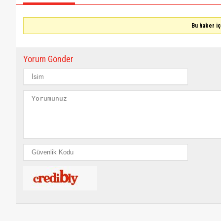
Bu haber i
Yorum Gönder