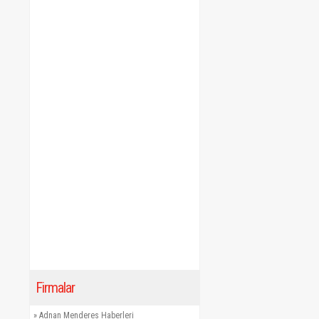
Firmalar
»
Adnan Menderes Haberleri