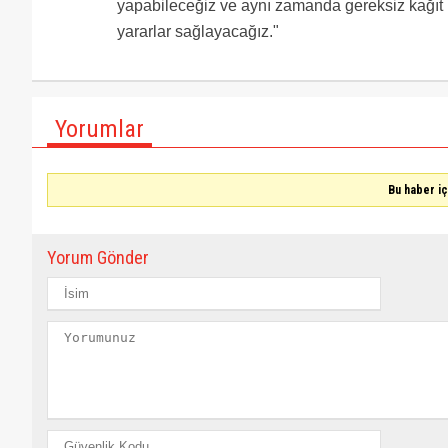
yapabileceğiz ve aynı zamanda gereksiz kağıt 
yararlar sağlayacağız."
Yorumlar
Bu haber i
Yorum Gönder