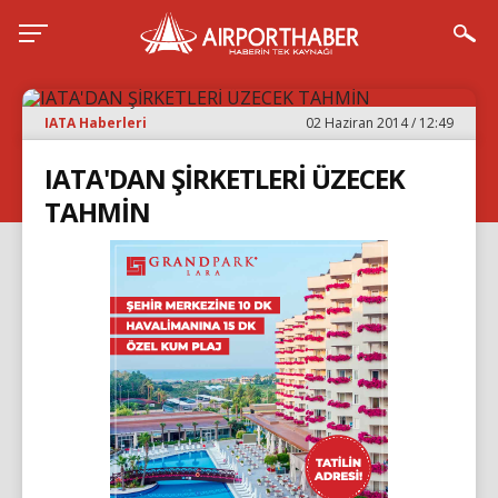
IATA Haberleri
02 Haziran 2014 / 12:49
IATA'DAN ŞİRKETLERİ ÜZECEK
TAHMİN