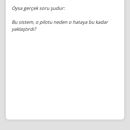
Oysa gerçek soru şudur:
Bu sistem, o pilotu neden o hataya bu kadar
yaklaştırdı?