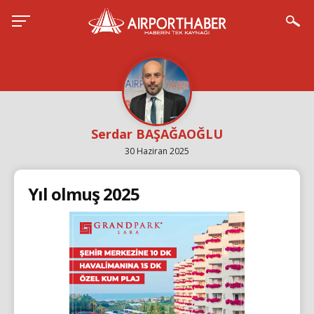
Serdar BAŞAĞAOĞLU
30 Haziran 2025
Yıl olmuş 2025