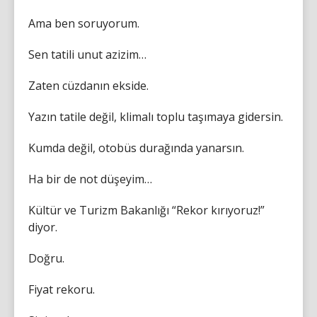
Ama ben soruyorum.
Sen tatili unut azizim…
Zaten cüzdanın ekside.
Yazın tatile değil, klimalı toplu taşımaya gidersin.
Kumda değil, otobüs durağında yanarsın.
Ha bir de not düşeyim…
Kültür ve Turizm Bakanlığı “Rekor kırıyoruz!”
diyor.
Doğru.
Fiyat rekoru.