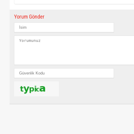
Yorum Gönder