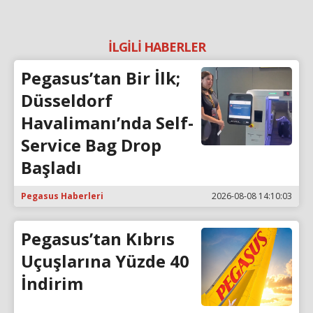
İLGİLİ HABERLER
Pegasus’tan Bir İlk;
Düsseldorf
Havalimanı’nda Self-
Service Bag Drop
Başladı
Pegasus Haberleri
2026-08-08 14:10:03
Pegasus’tan Kıbrıs
Uçuşlarına Yüzde 40
İndirim