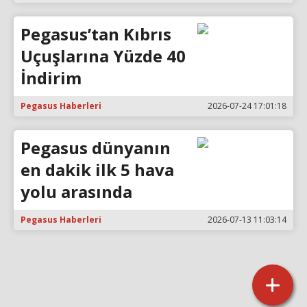
Pegasus’tan Kıbrıs
Uçuşlarına Yüzde 40
İndirim
Pegasus Haberleri
2026-07-24 17:01:18
Pegasus dünyanın
en dakik ilk 5 hava
yolu arasında
Pegasus Haberleri
2026-07-13 11:03:14