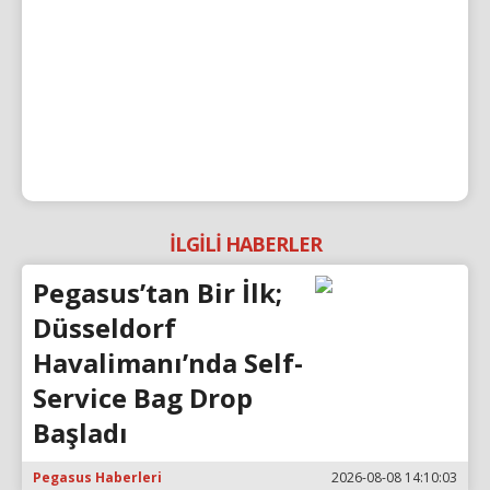
İLGİLİ HABERLER
Pegasus’tan Bir İlk;
Düsseldorf
Havalimanı’nda Self-
Service Bag Drop
Başladı
Pegasus Haberleri
2026-08-08 14:10:03