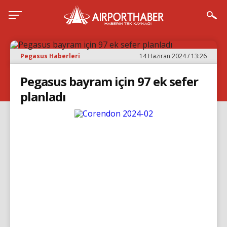
Pegasus Haberleri
14 Haziran 2024 / 13:26
Pegasus bayram için 97 ek sefer
planladı