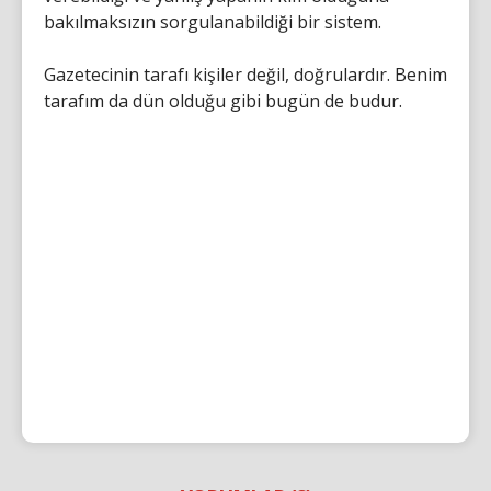
bakılmaksızın sorgulanabildiği bir sistem.
Gazetecinin tarafı kişiler değil, doğrulardır. Benim
tarafım da dün olduğu gibi bugün de budur.