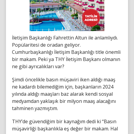
İletişim Başkanlığı Fahrettin Altun ile anlamlıydı.
Popülaritesi de oradan geliyor.
Cumhurbaşkanlığı İletişim Başkanlığı title önemli
bir makam. Peki ya THY İletişim Başkanı olmanın
ne gibi ayrıcalıkları var?
Şimdi öncelikle basın müşaviri iken aldığı maaş
ne kadardı bilemediğim için, başkanların 2024
yılında aldığı maaşları baz alarak kendi sosyal
medyamdan yaklaşık bir milyon maaş alacağını
tahminen yazmıştım.
THY’de güvendiğim bir kaynağım dedi ki “Basın
müşavirliği başkanlıkla eş değer bir makam. Hal