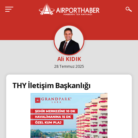
Ali KIDIK
28 Temmuz 2025
THY İletişim Başkanlığı