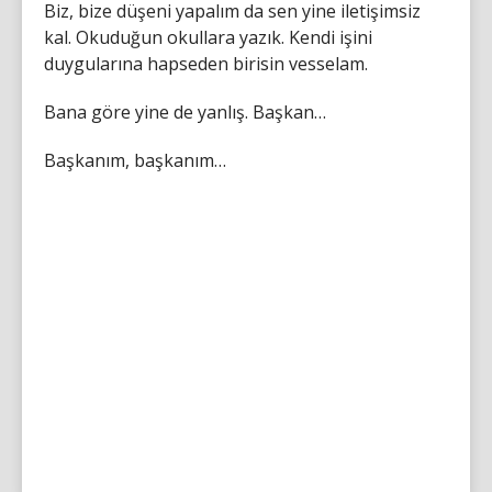
Biz, bize düşeni yapalım da sen yine iletişimsiz
kal. Okuduğun okullara yazık. Kendi işini
duygularına hapseden birisin vesselam.
Bana göre yine de yanlış. Başkan…
Başkanım, başkanım…